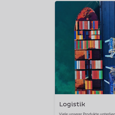
Logistik
Viele unserer Produkte unterlie