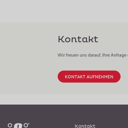
Kontakt
Wir freuen uns darauf, Ihre Anfrag
KONTAKT AUFNEHMEN
Kontakt