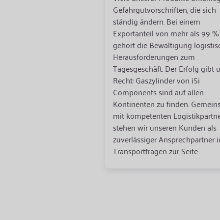
Gefahrgutvorschriften, die sich
ständig ändern. Bei einem
Exportanteil von mehr als 99 %
gehört die Bewältigung logistis
Herausforderungen zum
Tagesgeschäft. Der Erfolg gibt 
Recht: Gaszylinder von iSi
Components sind auf allen
Kontinenten zu finden. Gemei
mit kompetenten Logistikpartn
stehen wir unseren Kunden als
zuverlässiger Ansprechpartner i
Transportfragen zur Seite.