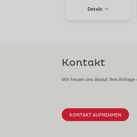
Details
Kontakt
Wir freuen uns darauf, Ihre Anfrag
KONTAKT AUFNEHMEN