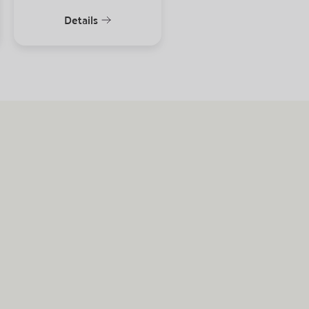
Details